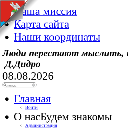
Наша миссия
Карта сайта
Наши координаты
Люди перестают мыслить, 
Д.Дидро
08.08.2026
Главная
Войти
О нас
Будем знакомы
Администрация