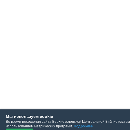
Мы используем cookie
Во время посещения сайта Верхнеуслонской Центральной Библиотеки вы
использованием метрических программ.
Подробнее