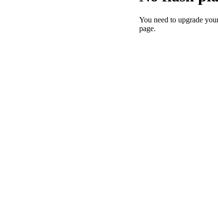
You need to upgrade your
page.