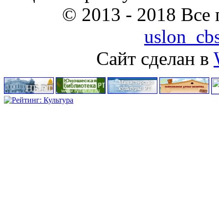
© 2013 - 2018 Все
uslon_cb
Сайт сделан в