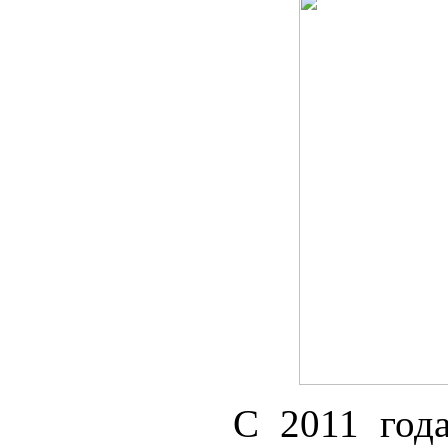
С 2011 года